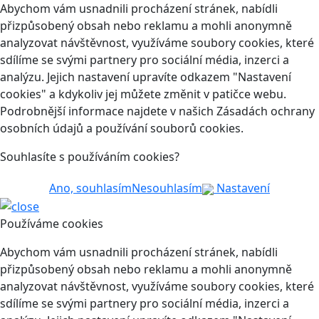
Abychom vám usnadnili procházení stránek, nabídli
přizpůsobený obsah nebo reklamu a mohli anonymně
analyzovat návštěvnost, využíváme soubory cookies, které
sdílíme se svými partnery pro sociální média, inzerci a
analýzu. Jejich nastavení upravíte odkazem "Nastavení
cookies" a kdykoliv jej můžete změnit v patičce webu.
Podrobnější informace najdete v našich Zásadách ochrany
osobních údajů a používání souborů cookies.
Souhlasíte s používáním cookies?
Ano, souhlasím
Nesouhlasím
Nastavení
Používáme cookies
Abychom vám usnadnili procházení stránek, nabídli
přizpůsobený obsah nebo reklamu a mohli anonymně
analyzovat návštěvnost, využíváme soubory cookies, které
sdílíme se svými partnery pro sociální média, inzerci a