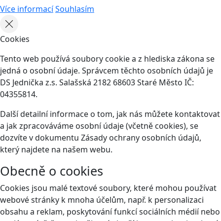
Více informací
Souhlasím
Cookies
Tento web používá soubory cookie a z hlediska zákona se
jedná o osobní údaje. Správcem těchto osobních údajů je
DS Jednička z.s. Salašská 2182 68603 Staré Město IČ:
04355814.
Další detailní informace o tom, jak nás můžete kontaktovat
a jak zpracováváme osobní údaje (včetně cookies), se
dozvíte v dokumentu Zásady ochrany osobních údajů,
který najdete na našem webu.
Obecně o cookies
Cookies jsou malé textové soubory, které mohou používat
webové stránky k mnoha účelům, např. k personalizaci
obsahu a reklam, poskytování funkcí sociálních médií nebo