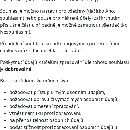
Souhlas je možno nastavit pro všechny (tlačítko Ano,
souhlasím) nebo pouze pro některé účely (zaškrtnutím
příslušné části), případně je možné zamítnout vše (tlačítko
Nesouhlasím).
Při udělení souhlasu smarketingovými a preferenčními
cookies může docházet k profilování.
Poskytnutí údajů k účelům zpracování dle tohoto souhlasu
je
dobrovolné.
Beru na vědomí, že mám právo:
požadovat přístup k mým osobním údajům,
požadovat opravu či výmaz mých osobních údajů,
požadovat omezení zpracování,
vznést námitku proti zpracování,
na přenositelnost osobních údajů,
podat stížnost proti zpracování osobních údajů u