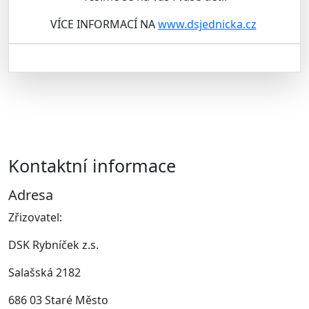
VÍCE INFORMACÍ NA
www.dsjednicka.cz
Kontaktní informace
Adresa
Zřizovatel:
DSK Rybníček z.s.
Salašská 2182
686 03 Staré Město