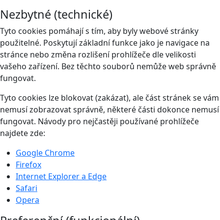
Nezbytné (technické)
Tyto cookies pomáhají s tím, aby byly webové stránky
použitelné. Poskytují základní funkce jako je navigace na
stránce nebo změna rozlišení prohlížeče dle velikosti
vašeho zařízení. Bez těchto souborů nemůže web správně
fungovat.
Tyto cookies lze blokovat (zakázat), ale část stránek se vám
nemusí zobrazovat správně, některé části dokonce nemusí
fungovat. Návody pro nejčastěji používané prohlížeče
najdete zde:
Google Chrome
Firefox
Internet Explorer a Edge
Safari
Opera