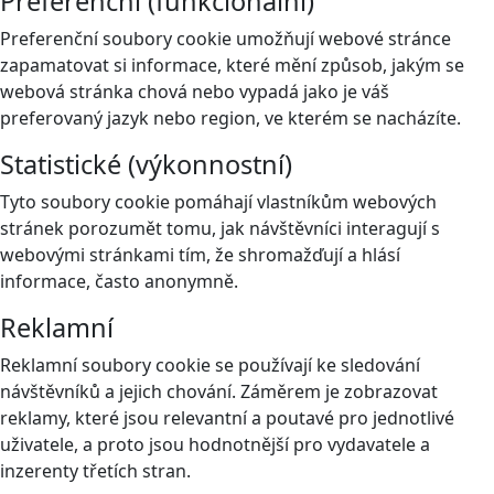
Preferenční (funkcionální)
Preferenční soubory cookie umožňují webové stránce
zapamatovat si informace, které mění způsob, jakým se
webová stránka chová nebo vypadá jako je váš
preferovaný jazyk nebo region, ve kterém se nacházíte.
Statistické (výkonnostní)
Tyto soubory cookie pomáhají vlastníkům webových
stránek porozumět tomu, jak návštěvníci interagují s
webovými stránkami tím, že shromažďují a hlásí
informace, často anonymně.
Reklamní
Reklamní soubory cookie se používají ke sledování
návštěvníků a jejich chování. Záměrem je zobrazovat
reklamy, které jsou relevantní a poutavé pro jednotlivé
uživatele, a proto jsou hodnotnější pro vydavatele a
inzerenty třetích stran.